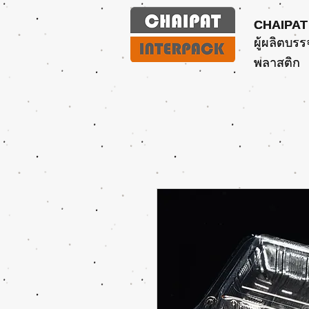
CHAIPAT
CHAIPAT
ผู้ผลิตบรร
ผู้ผลิตบรร
พลาสติก
พลาสติก