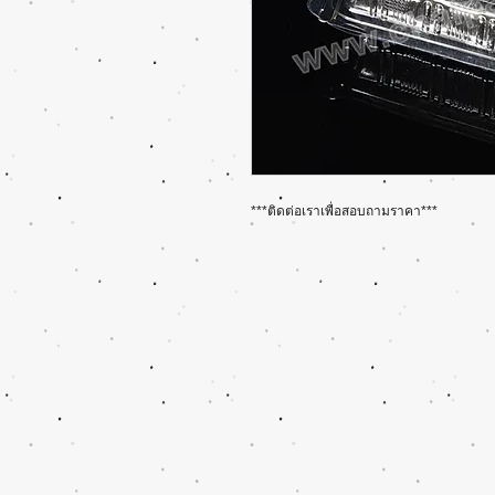
***ติดต่อเราเพื่อสอบถามราคา***