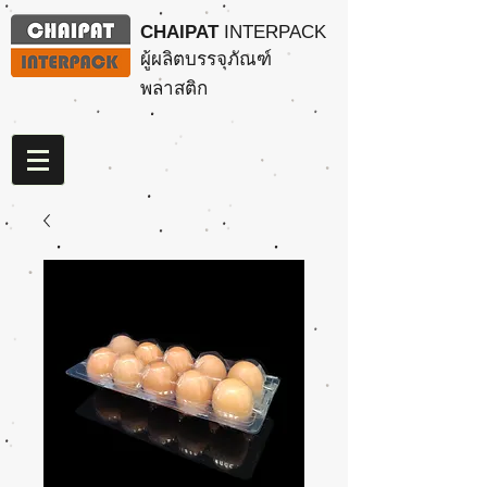
CHAIPAT
INTERPACK
ผู้ผลิตบรรจุภัณฑ์
พลาสติก