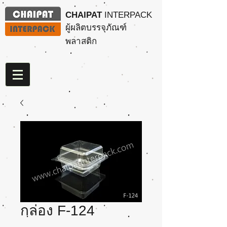
CHAIPAT
INTERPACK
ผู้ผลิตบรรจุภัณฑ์
พลาสติก
กล่อง F-124