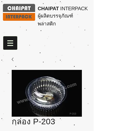
CHAIPAT
INTERPACK
ผู้ผลิตบรรจุภัณฑ์
พลาสติก
กล่อง P-203