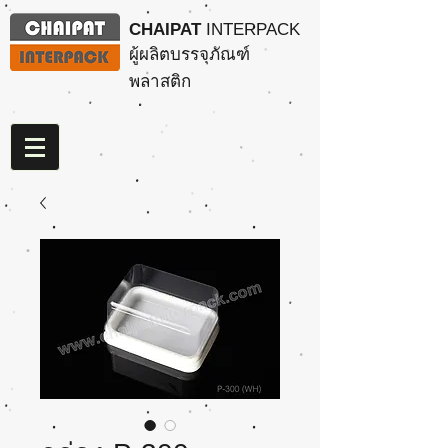
CHAIPAT
INTERPACK
ผู้ผลิตบรรจุภัณฑ์
พลาสติก