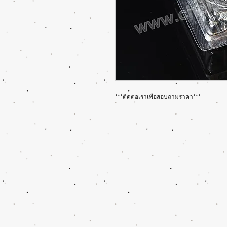
***ติดต่อเราเพื่อสอบถามราคา***