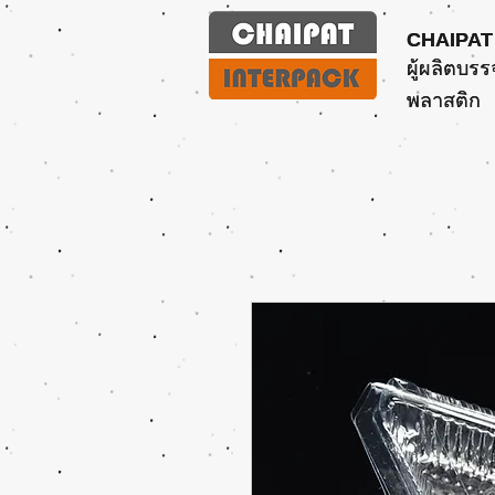
CHAIPAT
CHAIPAT
ผู้ผลิตบรร
ผู้ผลิตบรร
พลาสติก
พลาสติก