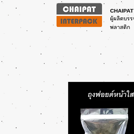
CHAIPAT
CHAIPAT
ผู้ผลิตบรร
ผู้ผลิตบรร
พลาสติก
พลาสติก