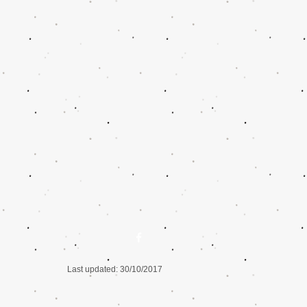
Last updated: 30/10/2017