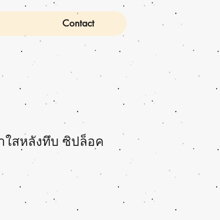
Contact
าใสหลังทึบ ซิปล็อค