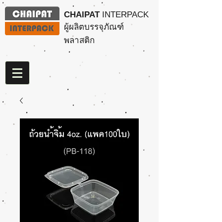
CHAIPAT
INTERPACK
ผู้ผลิตบรรจุภัณฑ์
พลาสติก