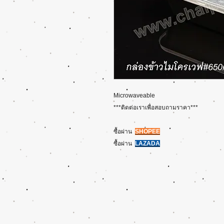
Microwaveable
***ติดต่อเราเพื่อสอบถามราคา***
ซื้อผ่าน
SHOPEE
ซื้อผ่าน
L
AZADA