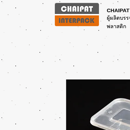
CHAIPAT
CHAIPAT
ผู้ผลิตบรร
ผู้ผลิตบรร
พลาสติก
พลาสติก