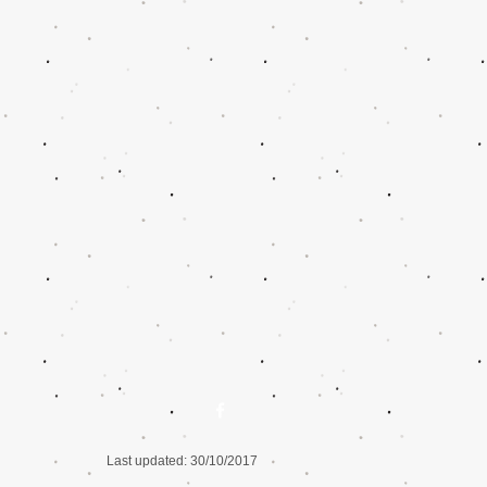
Last updated: 30/10/2017